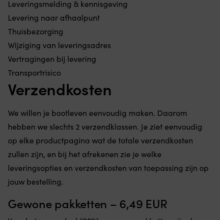
Leveringsmelding & kennisgeving
Levering naar afhaalpunt
Thuisbezorging
Wijziging van leveringsadres
Vertragingen bij levering
Transportrisico
Verzendkosten
We willen je bootleven eenvoudig maken. Daarom
hebben we slechts 2 verzendklassen. Je ziet eenvoudig
op elke productpagina wat de totale verzendkosten
zullen zijn, en bij het afrekenen zie je welke
leveringsopties en verzendkosten van toepassing zijn op
jouw bestelling.
Gewone pakketten – 6,49 EUR