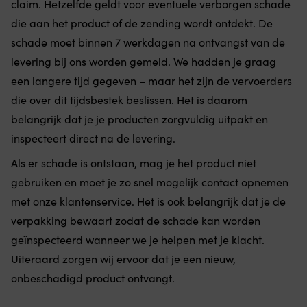
claim. Hetzelfde geldt voor eventuele verborgen schade
die aan het product of de zending wordt ontdekt. De
schade moet binnen 7 werkdagen na ontvangst van de
levering bij ons worden gemeld. We hadden je graag
een langere tijd gegeven – maar het zijn de vervoerders
die over dit tijdsbestek beslissen. Het is daarom
belangrijk dat je je producten zorgvuldig uitpakt en
inspecteert direct na de levering.
Als er schade is ontstaan, mag je het product niet
gebruiken en moet je zo snel mogelijk contact opnemen
met onze klantenservice. Het is ook belangrijk dat je de
verpakking bewaart zodat de schade kan worden
geïnspecteerd wanneer we je helpen met je klacht.
Uiteraard zorgen wij ervoor dat je een nieuw,
onbeschadigd product ontvangt.