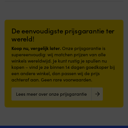
De eenvoudigste prijsgarantie ter
wereld!
Koop nu, vergelijk later.
Onze prijsgarantie is
supereenvoudig: wij matchen prijzen van alle
winkels wereldwijd. Je kunt rustig je spullen nu
kopen – vind je ze binnen 14 dagen goedkoper bij
een andere winkel, dan passen wij de prijs
achteraf aan. Geen rare voorwaarden.
Lees meer over onze prijsgarantie