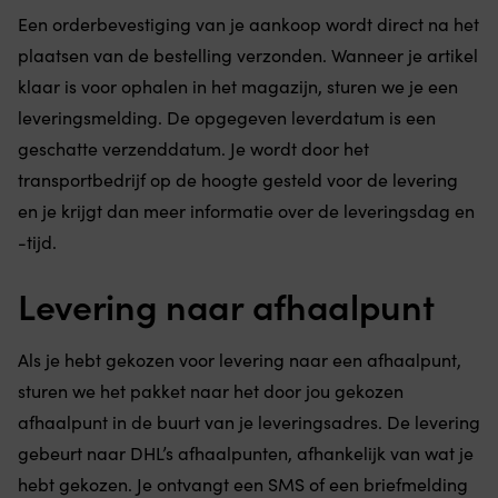
Een orderbevestiging van je aankoop wordt direct na het
plaatsen van de bestelling verzonden. Wanneer je artikel
klaar is voor ophalen in het magazijn, sturen we je een
leveringsmelding. De opgegeven leverdatum is een
geschatte verzenddatum. Je wordt door het
transportbedrijf op de hoogte gesteld voor de levering
en je krijgt dan meer informatie over de leveringsdag en
-tijd.
Levering naar afhaalpunt
Als je hebt gekozen voor levering naar een afhaalpunt,
sturen we het pakket naar het door jou gekozen
afhaalpunt in de buurt van je leveringsadres. De levering
gebeurt naar DHL’s afhaalpunten, afhankelijk van wat je
hebt gekozen. Je ontvangt een SMS of een briefmelding