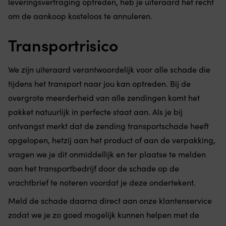
leveringsvertraging optreden, heb je uiteraard het recht
om de aankoop kosteloos te annuleren.
Transportrisico
We zijn uiteraard verantwoordelijk voor alle schade die
tijdens het transport naar jou kan optreden. Bij de
overgrote meerderheid van alle zendingen komt het
pakket natuurlijk in perfecte staat aan. Als je bij
ontvangst merkt dat de zending transportschade heeft
opgelopen, hetzij aan het product of aan de verpakking,
vragen we je dit onmiddellijk en ter plaatse te melden
aan het transportbedrijf door de schade op de
vrachtbrief te noteren voordat je deze ondertekent.
Meld de schade daarna direct aan onze klantenservice
zodat we je zo goed mogelijk kunnen helpen met de