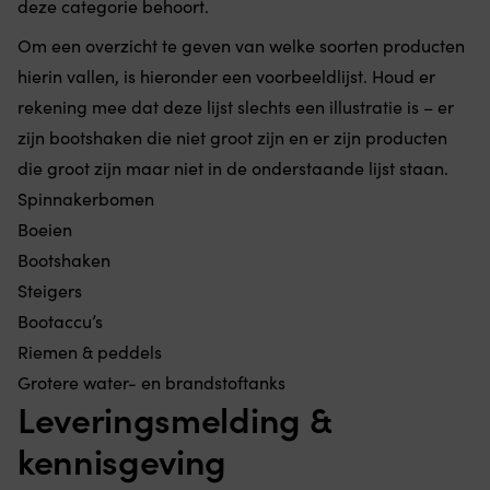
deze categorie behoort.
Om een overzicht te geven van welke soorten producten
hierin vallen, is hieronder een voorbeeldlijst. Houd er
rekening mee dat deze lijst slechts een illustratie is – er
zijn bootshaken die niet groot zijn en er zijn producten
die groot zijn maar niet in de onderstaande lijst staan.
Spinnakerbomen
Boeien
Bootshaken
Steigers
Bootaccu’s
Riemen & peddels
Grotere water- en brandstoftanks
Leveringsmelding &
kennisgeving