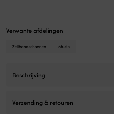
Verwante afdelingen
Zeilhandschoenen
Musto
Beschrijving
Verzending & retouren