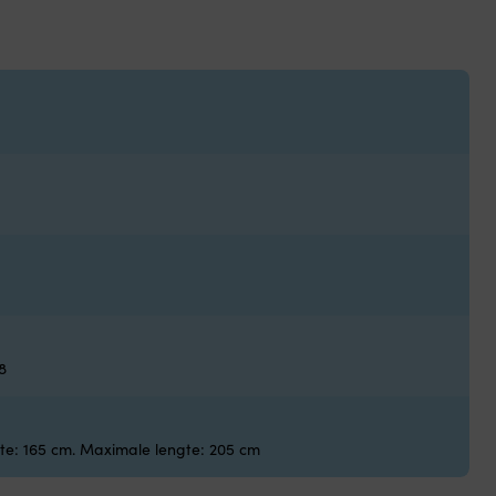
8
te: 165 cm. Maximale lengte: 205 cm