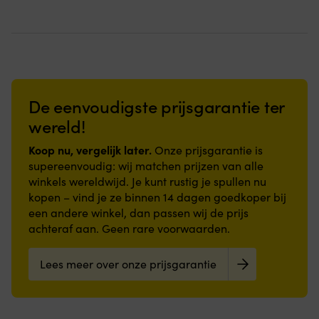
De eenvoudigste prijsgarantie ter
wereld!
Koop nu, vergelijk later.
Onze prijsgarantie is
supereenvoudig: wij matchen prijzen van alle
winkels wereldwijd. Je kunt rustig je spullen nu
kopen – vind je ze binnen 14 dagen goedkoper bij
een andere winkel, dan passen wij de prijs
achteraf aan. Geen rare voorwaarden.
Lees meer over onze prijsgarantie