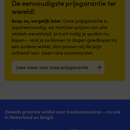
De eenvoudigste prijsgarantie ter
wereld!
Koop nu, vergelijk later.
Onze prijsgarantie is
supereenvoudig: wij matchen prijzen van alle
winkels wereldwijd. Je kunt rustig je spullen nu
kopen – vind je ze binnen 14 dagen goedkoper bij
een andere winkel, dan passen wij de prijs
achteraf aan. Geen rare voorwaarden.
Lees meer over onze prijsgarantie
Zweeds grootste winkel voor bootaccessoires – nu ook
in Nederland en België