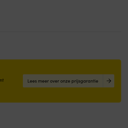
nt
Lees meer over onze prijsgarantie