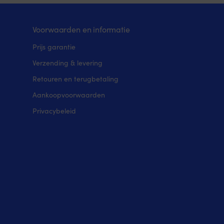
Voorwaarden en informatie
Prijs garantie
Verzending & levering
Retouren en terugbetaling
Aankoopvoorwaarden
Privacybeleid